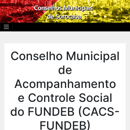
Conselho Municipal
de
Acompanhamento
e Controle Social
do FUNDEB (CACS-
FUNDEB)