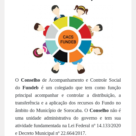
O
Conselho
de Acompanhamento e Controle Social
do
Fundeb
é um colegiado que tem como função
principal acompanhar e controlar a distribuição, a
transferência e a aplicação dos recursos do Fundo no
âmbito do Município de Sorocaba. O
Conselho
não é
uma unidade administrativa do governo e tem sua
atividade fundamentada na Lei Federal nº 14.133/2020
e Decreto Municipal nº 22.664/2017.