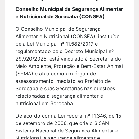
Conselho Municipal de Segurança Alimentar
e Nutricional de Sorocaba (CONSEA)
O Conselho Municipal de Segurança
Alimentar e Nutricional (CONSEA), instituído
pela Lei Municipal nº 11.582/2017 e
regulamentado pelo Decreto Municipal nº
29.920/2025, está vinculado à Secretaria do
Meio Ambiente, Proteção e Bem-Estar Animal
(SEMA) e atua como um órgão de
assessoramento imediato ao Prefeito de
Sorocaba e suas Secretarias nas questões
relacionadas à segurança alimentar e
nutricional em Sorocaba.
De acordo com a Lei Federal nº 11.346, de 15
de setembro de 2006, que cria o SISAN –
Sistema Nacional de Segurança Alimentar e
Nutricional, a segurança alimentar e