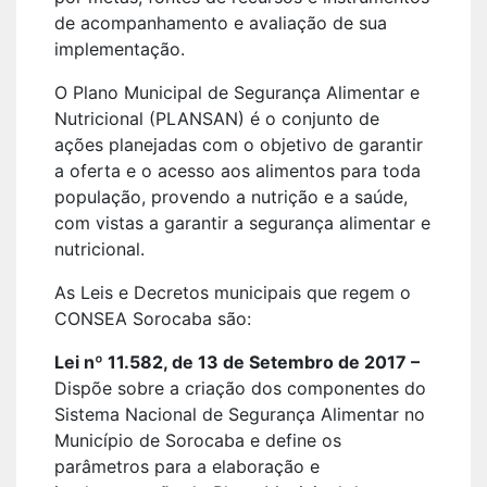
de acompanhamento e avaliação de sua
implementação.
O Plano Municipal de Segurança Alimentar e
Nutricional (PLANSAN) é o conjunto de
ações planejadas com o objetivo de garantir
a oferta e o acesso aos alimentos para toda
população, provendo a nutrição e a saúde,
com vistas a garantir a segurança alimentar e
nutricional.
As Leis e Decretos municipais que regem o
CONSEA Sorocaba são:
Lei nº 11.582, de 13 de Setembro de 2017 –
Dispõe sobre a criação dos componentes do
Sistema Nacional de Segurança Alimentar no
Município de Sorocaba e define os
parâmetros para a elaboração e