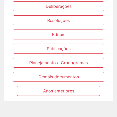
Deliberações
Resoluções
Editais
Publicações
Planejamento e Cronogramas
Demais documentos
Anos anteriores