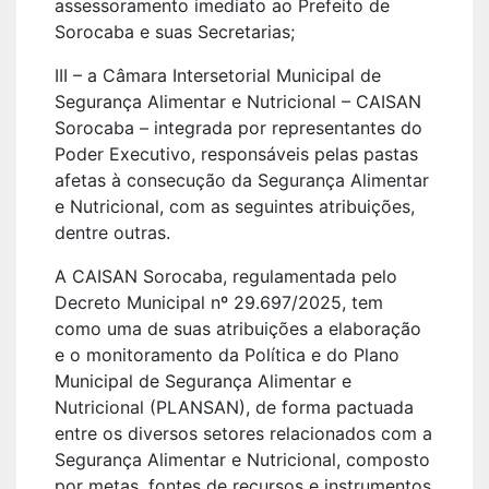
assessoramento imediato ao Prefeito de
Sorocaba e suas Secretarias;
III – a Câmara Intersetorial Municipal de
Segurança Alimentar e Nutricional – CAISAN
Sorocaba – integrada por representantes do
Poder Executivo, responsáveis pelas pastas
afetas à consecução da Segurança Alimentar
e Nutricional, com as seguintes atribuições,
dentre outras.
A CAISAN Sorocaba, regulamentada pelo
Decreto Municipal nº 29.697/2025, tem
como uma de suas atribuições a elaboração
e o monitoramento da Política e do Plano
Municipal de Segurança Alimentar e
Nutricional (PLANSAN), de forma pactuada
entre os diversos setores relacionados com a
Segurança Alimentar e Nutricional, composto
por metas, fontes de recursos e instrumentos