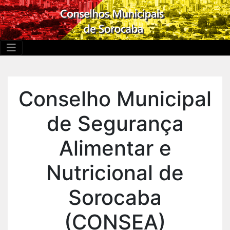
Conselho Municipal
de Segurança
Alimentar e
Nutricional de
Sorocaba
(CONSEA)