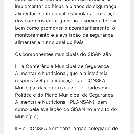
implementar políticas e planos de segurança
alimentar e nutricional, estimular a integração
dos esforços entre governo e sociedade civil,
bem como promover o acompanhamento, o
monitoramento e a avaliação da segurança
alimentar e nutricional do País.
Os componentes municipais do SISAN são:
I – a Conferência Municipal de Segurança
Alimentar e Nutricional, que é a instância
responsável pela indicação ao CONSEA
Municipal das diretrizes e prioridades da
Política e do Plano Municipal de Segurança
Alimentar e Nutricional (PLANSAN), bem
como pela avaliação do SISAN no âmbito do
Município;
II – o CONSEA Sorocaba, órgão colegiado de