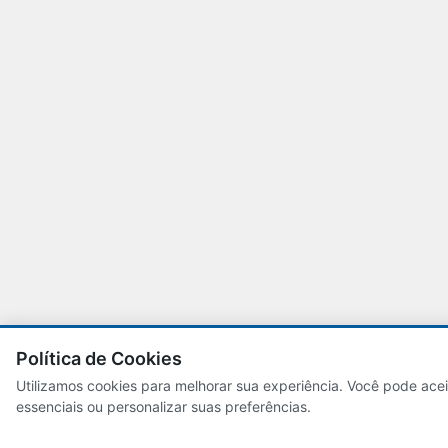
Política de Cookies
Utilizamos cookies para melhorar sua experiência. Você pode aceit
essenciais ou personalizar suas preferências.