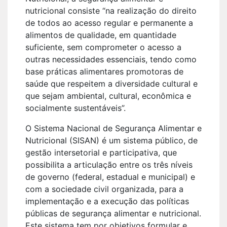
nutricional consiste “na realização do direito
de todos ao acesso regular e permanente a
alimentos de qualidade, em quantidade
suficiente, sem comprometer o acesso a
outras necessidades essenciais, tendo como
base práticas alimentares promotoras de
saúde que respeitem a diversidade cultural e
que sejam ambiental, cultural, econômica e
socialmente sustentáveis”.
O Sistema Nacional de Segurança Alimentar e
Nutricional (SISAN) é um sistema público, de
gestão intersetorial e participativa, que
possibilita a articulação entre os três níveis
de governo (federal, estadual e municipal) e
com a sociedade civil organizada, para a
implementação e a execução das políticas
públicas de segurança alimentar e nutricional.
Este sistema tem por objetivos formular e