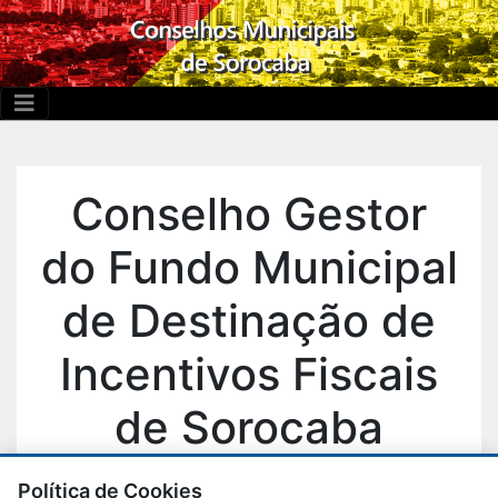
Conselho Gestor
do Fundo Municipal
de Destinação de
Incentivos Fiscais
de Sorocaba
(CGFMDIFS)
Política de Cookies