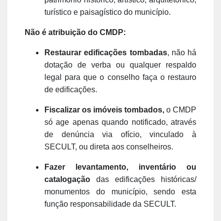
turístico e paisagístico do município.
Não é atribuição do CMDP:
Restaurar edificações tombadas
, não há
dotação de verba ou qualquer respaldo
legal para que o conselho faça o restauro
de edificações.
Fiscalizar os imóveis tombados,
o CMDP
só age apenas quando notificado, através
de denúncia via ofício, vinculado à
SECULT, ou direta aos conselheiros.
Fazer levantamento, inventário ou
catalogação
das edificações históricas/
monumentos do município, sendo esta
função responsabilidade da SECULT.