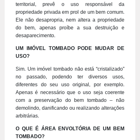
territorial, prevê o uso responsável da
propriedade privada em prol de um bem comum.
Ele não desapropria, nem altera a propriedade
do bem, apenas proíbe a sua destruição e
desaparecimento.
UM IMÓVEL TOMBADO PODE MUDAR DE
USO?
Sim. Um imóvel tombado não está “cristalizado”
no passado, podendo ter diversos usos,
diferentes do seu uso original, por exemplo.
Apenas é necessário que o uso seja coerente
com a preservação do bem tombado – não
demolindo, danificando ou realizando alterações
arbitrárias.
O QUE É ÁREA ENVOLTÓRIA DE UM BEM
TOMBADO?