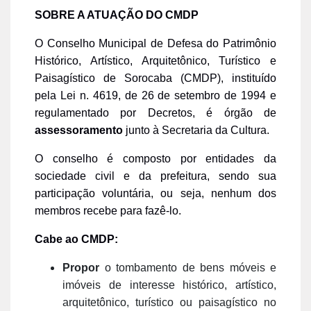
SOBRE A ATUAÇÃO DO CMDP
O Conselho Municipal de Defesa do Patrimônio
Histórico, Artístico, Arquitetônico, Turístico e
Paisagístico de Sorocaba (CMDP), instituído
pela Lei n. 4619, de 26 de setembro de 1994 e
regulamentado por Decretos, é órgão de
assessoramento
junto à Secretaria da Cultura.
O conselho é composto por entidades da
sociedade civil e da prefeitura, sendo sua
participação voluntária, ou seja, nenhum dos
membros recebe para fazê-lo.
Cabe ao CMDP:
Propor
o tombamento de bens móveis e
imóveis de interesse histórico, artístico,
arquitetônico, turístico ou paisagístico no