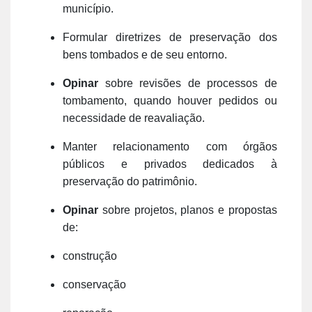
município.
Formular diretrizes de preservação dos
bens tombados e de seu entorno.
Opinar
sobre revisões de processos de
tombamento, quando houver pedidos ou
necessidade de reavaliação.
Manter relacionamento com órgãos
públicos e privados dedicados à
preservação do patrimônio.
Opinar
sobre projetos, planos e propostas
de:
construção
conservação