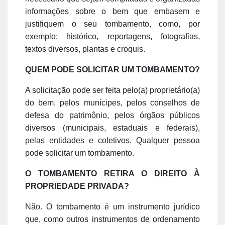
informações sobre o bem que embasem e
justifiquem o seu tombamento, como, por
exemplo: histórico, reportagens, fotografias,
textos diversos, plantas e croquis.
QUEM PODE SOLICITAR UM TOMBAMENTO?
A solicitação pode ser feita pelo(a) proprietário(a)
do bem, pelos munícipes, pelos conselhos de
defesa do patrimônio, pelos órgãos públicos
diversos (municipais, estaduais e federais),
pelas entidades e coletivos. Qualquer pessoa
pode solicitar um tombamento.
O TOMBAMENTO RETIRA O DIREITO À
PROPRIEDADE PRIVADA?
Não. O tombamento é um instrumento jurídico
que, como outros instrumentos de ordenamento