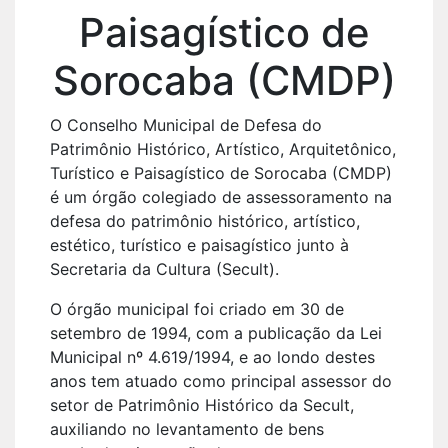
Paisagístico de
Sorocaba (CMDP)
O Conselho Municipal de Defesa do
Patrimônio Histórico, Artístico, Arquitetônico,
Turístico e Paisagístico de Sorocaba (CMDP)
é um órgão colegiado de assessoramento na
defesa do patrimônio histórico, artístico,
estético, turístico e paisagístico junto à
Secretaria da Cultura (Secult).
O órgão municipal foi criado em 30 de
setembro de 1994, com a publicação da Lei
Municipal nº 4.619/1994, e ao londo destes
anos tem atuado como principal assessor do
setor de Patrimônio Histórico da Secult,
auxiliando no levantamento de bens