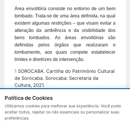
Área envoltória consiste no entorno de um bem
tombado. Trata-se de uma área definida, na qual
existem algumas restrições – que visam evitar a
alteração da ambiência e da visibilidade dos
bens tombados. As áreas envoltórias são
definidas pelos órgãos que realizaram o
tombamento, aos quais compete estabelecer
limites e diretrizes de intervenção.
1
SOROCABA. Cartilha do Patrimônio Cultural
de Sorocaba. Sorocaba: Secretaria da
Cultura, 2021.
Política de Cookies
Utilizamos cookies para melhorar sua experiência. Você pode
aceitar todos, rejeitar os não essenciais ou personalizar suas
Atas de reuniões
preferências.