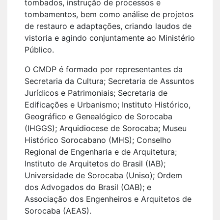
tombados, instrução de processos e
tombamentos, bem como análise de projetos
de restauro e adaptações, criando laudos de
vistoria e agindo conjuntamente ao Ministério
Público.
O CMDP é formado por representantes da
Secretaria da Cultura; Secretaria de Assuntos
Jurídicos e Patrimoniais; Secretaria de
Edificações e Urbanismo; Instituto Histórico,
Geográfico e Genealógico de Sorocaba
(IHGGS); Arquidiocese de Sorocaba; Museu
Histórico Sorocabano (MHS); Conselho
Regional de Engenharia e de Arquitetura;
Instituto de Arquitetos do Brasil (IAB);
Universidade de Sorocaba (Uniso); Ordem
dos Advogados do Brasil (OAB); e
Associação dos Engenheiros e Arquitetos de
Sorocaba (AEAS).