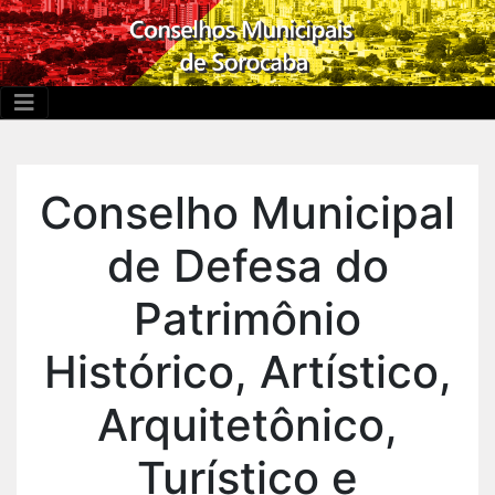
Conselho Municipal
de Defesa do
Patrimônio
Histórico, Artístico,
Arquitetônico,
Turístico e