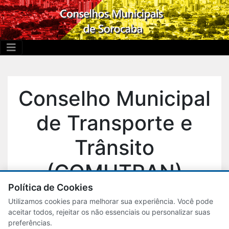
Conselho Municipal
de Transporte e
Trânsito
(COMUTRAN)
Política de Cookies
Utilizamos cookies para melhorar sua experiência. Você pode
Atas de reuniões
aceitar todos, rejeitar os não essenciais ou personalizar suas
preferências.