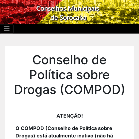
Conselho de
Política sobre
Drogas (COMPOD)
ATENÇÃO!
O COMPOD (Conselho de Política sobre
Drogas) está atualmente inativo (não há